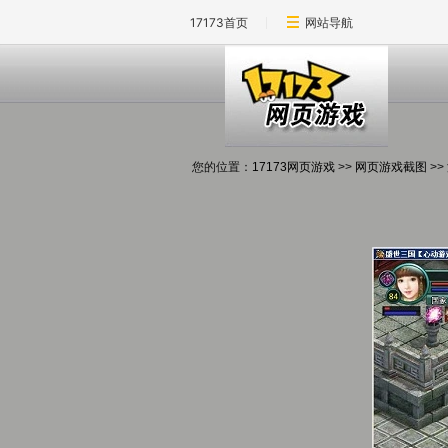
17173首页
网站导航
您的位置：
17173网页游戏
>>
网页游戏截图
>>