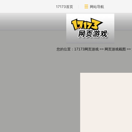
17173首页
网站导航
您的位置：
17173网页游戏
>>
网页游戏截图
>>