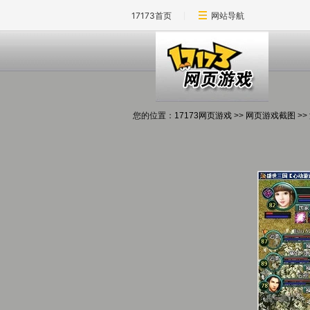
17173首页
网站导航
您的位置：
17173网页游戏
>>
网页游戏截图
>>