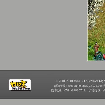
© 2001-2010 www.17173.com All Righ
新闻专线：webgame[at]vip.17173.com
客服电话：0591-87826743 广告专线：05