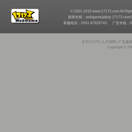
© 2001-2010 www.17173.com All Righ
新闻专线：webgame[at]vip.17173.com
客服电话：0591-87826743 广告专线：05
关于17173
|
人才招聘
|
广告服
Copyright © 200