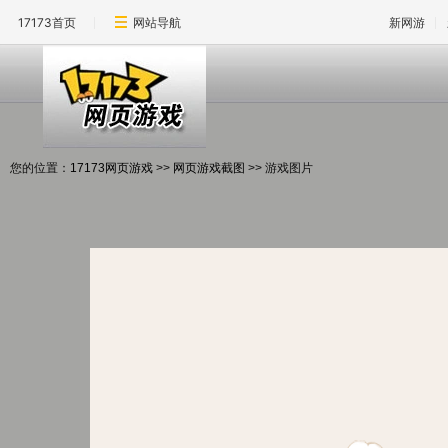
17173首页
网站导航
新网游
您的位置：
17173网页游戏
>>
网页游戏截图
>> 游戏图片