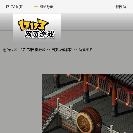
17173首页
网站导航
新网游
您的位置：
17173网页游戏
>>
网页游戏截图
>> 游戏图片