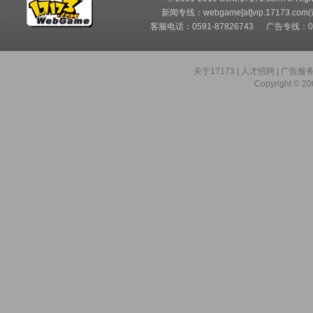
新闻专线：webgame[at]vip.17173.com
客服电话：0591-87826743 广告专线：05
关于17173
|
人才招聘
|
广告服
Copyright © 200