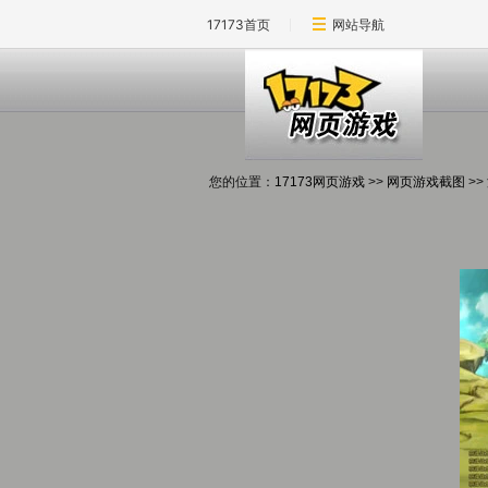
17173首页
网站导航
您的位置：
17173网页游戏
>>
网页游戏截图
>>