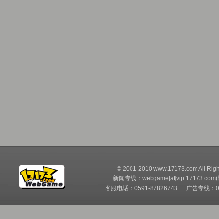
© 2001-2010 www.17173.com All Righ
新闻专线：webgame[at]vip.17173.com
客服电话：0591-87826743 广告专线：05