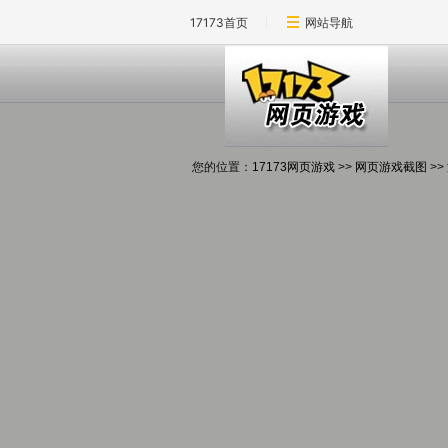
17173首页
网站导航
您的位置：
17173网页游戏
>>
网页游戏截图
>>