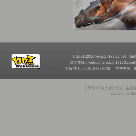
© 2001-2010 www.17173.com All Righ
新闻专线：webgame[at]vip.17173.com
客服电话：0591-87826743 广告专线：05
关于17173
|
人才招聘
|
广告服
Copyright © 200