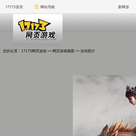
17173首页
网站导航
新网游
您的位置：
17173网页游戏
>>
网页游戏截图
>> 游戏图片