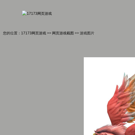
您的位置：
17173网页游戏
>>
网页游戏截图
>> 游戏图片