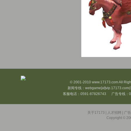
© 2001-2010 www.17173.com All Righ
新闻专线：webgame[at]vip.17173.com
客服电话：0591-87826743 广告专线：05
关于17173
|
人才招聘
|
广
Copyright © 200