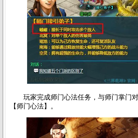
玩家完成师门心法任务，与师门掌门对
【师门心法】。