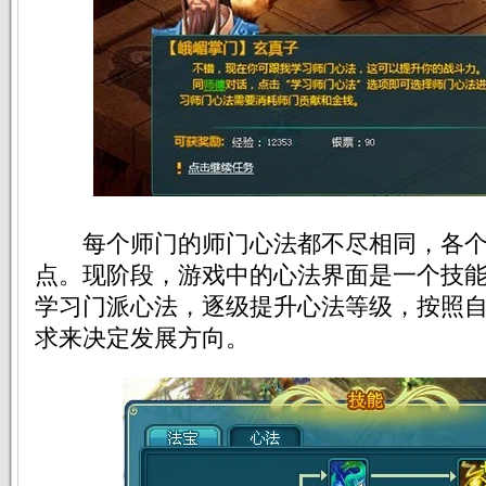
每个师门的师门心法都不尽相同，各个
点。现阶段，游戏中的心法界面是一个技
学习门派心法，逐级提升心法等级，按照
求来决定发展方向。