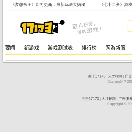
《梦想帝王》即将更新，最新玩法大揭秘
《七十二变》游戏
关于17173
|
人才招聘
|
广
Copyright ? 200
关于17173
|
人才招聘
|
广告服
Copyright © 200