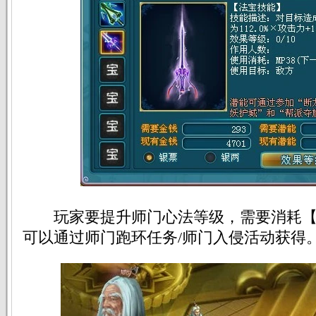
玩家要提升师门心法等级，需要消耗【
可以通过师门跑环任务/师门入侵活动获得