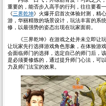
重要的，能否步入高手的行列，往往要看
《
三界乾坤
》火爆开启首次体验封测，精心
游，华丽精致的场景设计，玩法丰富的系
修，以最强势的姿态出现在玩家面前。
《三界乾坤》在游戏之处并未立即让玩
让玩家先行选择游戏角色形象，在体验游
会面临师门的选择，选定自己的师门后，
是必须要修炼的，通过提升师门心法，可
力及师门法宝的效果。