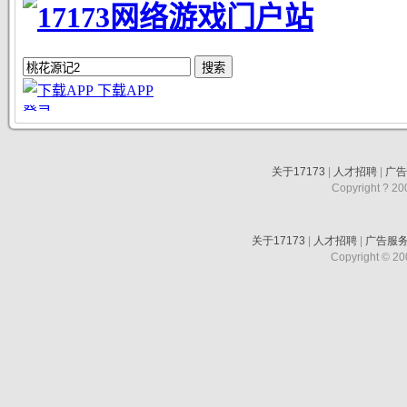
关于17173
|
人才招聘
|
广
Copyright ? 200
关于17173
|
人才招聘
|
广告服
Copyright © 200