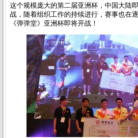
这个规模庞大的第二届亚洲杯，中国大陆
战，随着组织工作的持续进行，赛事也在逐渐
《弹弹堂》亚洲杯即将开战！