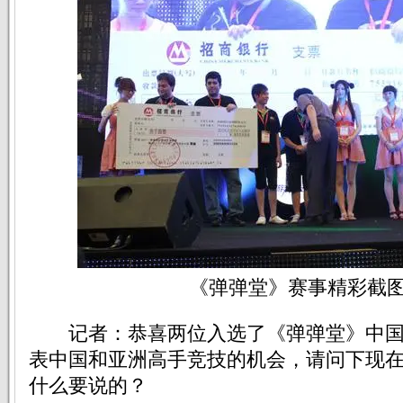
《弹弹堂》赛事精彩截图
记者：恭喜两位入选了《弹弹堂》中国
表中国和亚洲高手竞技的机会，请问下现
什么要说的？