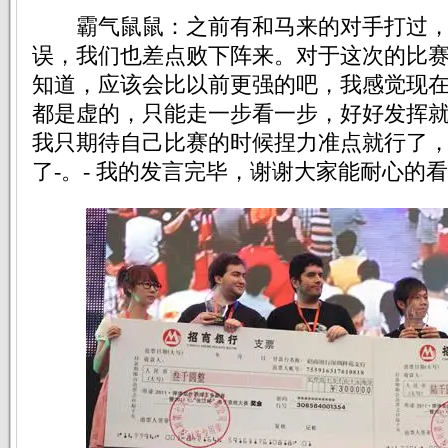
霸气鼠鼠：之前有和马来的对手打过，
误，我们也差点败下阵来。对于这次的比
知道，应该会比以前更强的吧，我感觉现
都是虚的，只能走一步看一步，好好发挥
我只期待自己比赛的时候捏力准点就行了
了-。- 我的发言完毕，谢谢大家能耐心的