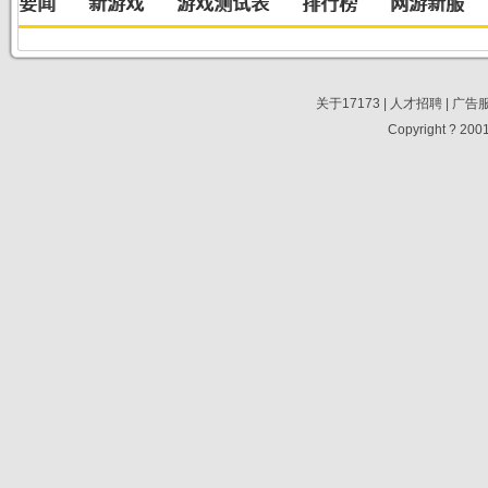
关于17173
|
人才招聘
|
广告
Copyright ? 2001