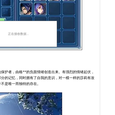
正在接收数据...
保护者，由格**的负面情绪创造出来。有强烈的情绪起伏，
部分的记忆，同时拥有了自我的意识，对一模一样的莎莉有攻
并不是唯一而独特的存在。