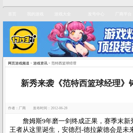
首页
我的游戏
游戏大全
发号中心
厂商平台
网页游戏频道
>
游戏资讯
> 范特西篮球经理
立即注册
新秀来袭《范特西篮球经理》
作者：厂商 发布时间：2012-06-28
詹姆斯9年磨一剑终成正果，赛季末新
王者从这里诞生，安德烈-德拉蒙德会是未