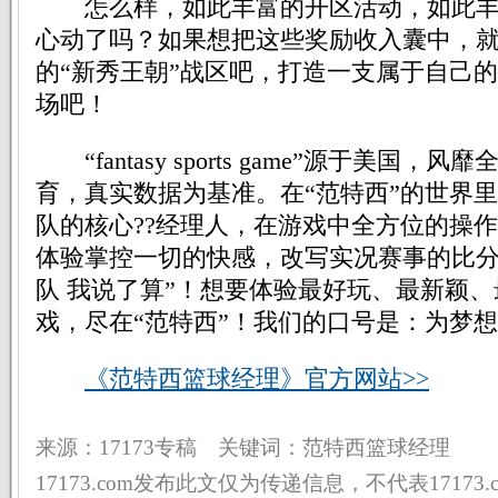
怎么样，如此丰富的开区活动，如此丰
心动了吗？如果想把这些奖励收入囊中，
的“新秀王朝”战区吧，打造一支属于自己
场吧！
“fantasy sports game”源于美国，
育，真实数据为基准。在“范特西”的世界
队的核心??经理人，在游戏中全方位的操
体验掌控一切的快感，改写实况赛事的比分
队 我说了算”！想要体验最好玩、最新颖
戏，尽在“范特西”！我们的口号是：为梦
《范特西篮球经理》官方网站>>
来源：17173专稿 关键词：范特西篮球经理
17173.com发布此文仅为传递信息，不代表17173