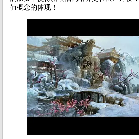
值概念的体现！