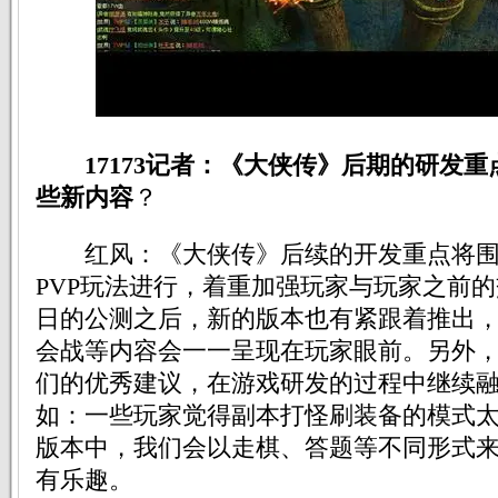
17173记者：《大侠传》后期的研发
些新内容
？
红风：《大侠传》后续的开发重点将围绕
PVP玩法进行，着重加强玩家与玩家之前的
日的公测之后，新的版本也有紧跟着推出
会战等内容会一一呈现在玩家眼前。另外
们的优秀建议，在游戏研发的过程中继续
如：一些玩家觉得副本打怪刷装备的模式
版本中，我们会以走棋、答题等不同形式
有乐趣。