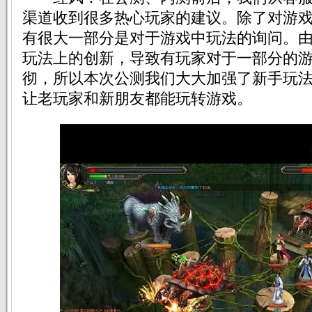
渠道收到很多热心玩家的建议。除了对游
有很大一部分是对于游戏中玩法的询问。
玩法上的创新，导致有玩家对于一部分的
彻，所以本次公测我们大大加强了新手玩
让老玩家和新朋友都能玩转游戏。