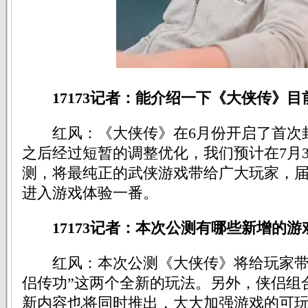
17173记者：能介绍一下《大侠传》
红风：《大侠传》在6月份开启了首次
之后经过短暂的调整优化，我们预计在7月
测，将最纯正的武侠游戏带给广大玩家，
进入游戏体验一番。
17173记者：本次公测有哪些新增的
红风：本次公测《大侠传》将给玩家带来 
侣传功”这两个全新的玩法。另外，侠侣组
新内容也将同时推出，大大加强游戏的可