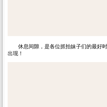
休息间隙，是各位抓拍妹子们的最好时
出现！