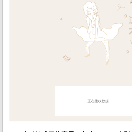
正在接收数据...