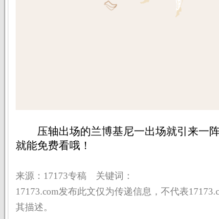
压轴出场的兰博基尼一出场就引来一阵
就能免费看哦！
来源：17173专稿 关键词：
17173.com发布此文仅为传递信息，不代表17173
其描述。