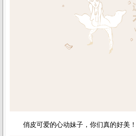
俏皮可爱的心动妹子，你们真的好美