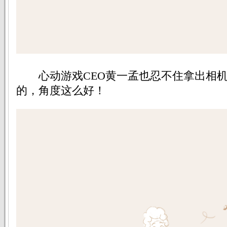
心动游戏CEO黄一孟也忍不住拿出相机
的，角度这么好！