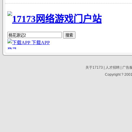
光
关于17173
|
人才招聘
|
广告
Copyright ? 2001