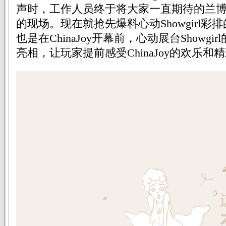
声时，工作人员终于将大家一直期待的兰
的现场。现在就抢先爆料心动Showgirl
也是在ChinaJoy开幕前，心动展台Showg
亮相，让玩家提前感受ChinaJoy的欢乐和