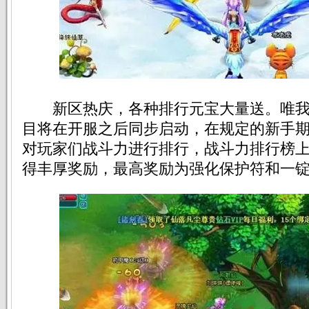
新区热庆，各种排行元宝大量送。唯我
目将在开服之后同步启动，在规定的新手
对玩家们战斗力进行排行，战斗力排行榜上
得丰厚奖励，最高奖励为强化保护符和一