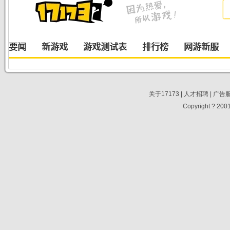
关于17173
|
人才招聘
|
广告
Copyright ? 2001