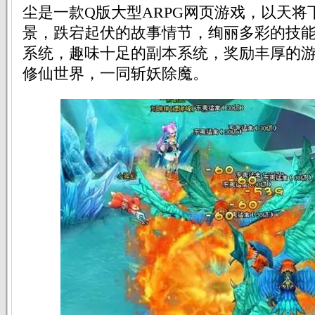
尘是一款Q版大型ARPG网页游戏，以天将
景，跌宕起伏的故事情节，绚丽多彩的技
系统，趣味十足的副本系统，奖励丰厚的
修仙世界，一同斩妖除魔。