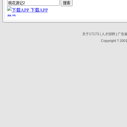
关于17173
|
人才招聘
|
广告
Copyright ? 2001