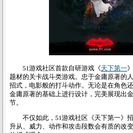
51游戏社区首款自研游戏《
天下第一
题材的关卡战斗类游戏。忠于金庸原著的
招式，电影般的打斗动作。无论是在角色
金庸原著的基础上进行设计，完美展现出
节。
不仅如此，51游戏社区《天下第一》招
升从、威力、动作和攻击段数会有质的改