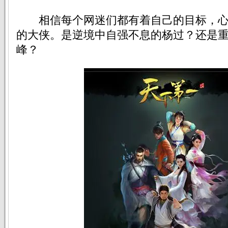
相信每个网迷们都有着自己的目标，心
的大侠。是逆境中自强不息的杨过？还是
峰？