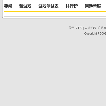
关于17173
|
人才招聘
|
广告
Copyright ? 2001