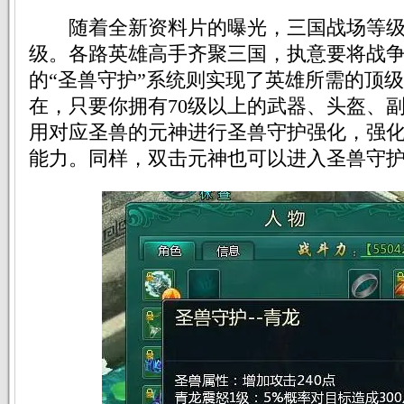
随着全新资料片的曝光，三国战场等级
级。各路英雄高手齐聚三国，执意要将战
的“圣兽守护”系统则实现了英雄所需的顶
在，只要你拥有70级以上的武器、头盔、
用对应圣兽的元神进行圣兽守护强化，强
能力。同样，双击元神也可以进入圣兽守