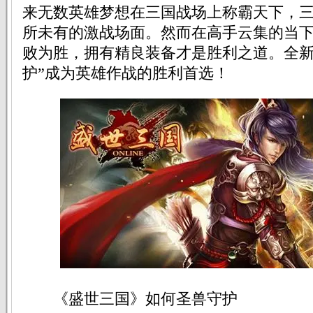
来无数英雄梦想在三国战场上称霸天下，
所未有的激战场面。然而在高手云集的当
败为胜，拥有精良装备才是胜利之道。全新
护”成为英雄作战的胜利首选！
《盛世三国》如何圣兽守护