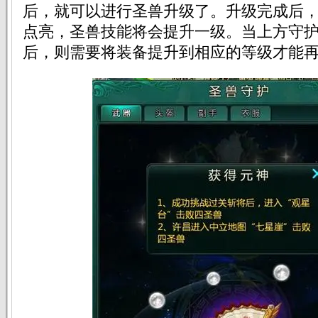
后，就可以进行圣兽升级了。升级完成后
点亮，圣兽技能将会提升一级。当上方守
后，则需要将装备提升到相应的等级才能