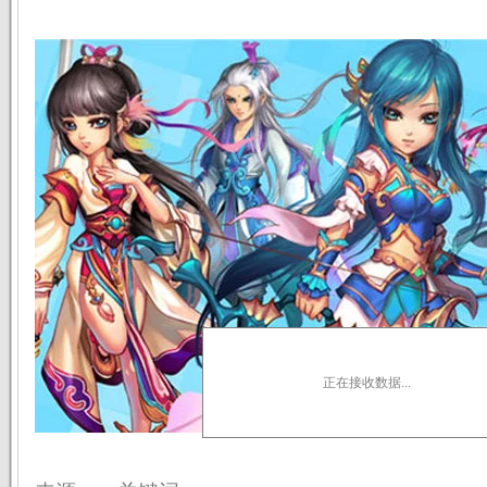
正在接收数据...