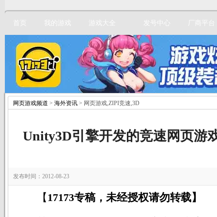
首页
我的游戏
游戏大全
发号中心
厂商平台
网页游戏频道
>
海外资讯
> 网页游戏,ZIPI竞速,3D
立即注册
Unity3D引擎开发的竞速网页游戏
发布时间：2012-08-23
【
17173专稿，未经授权请勿转载】