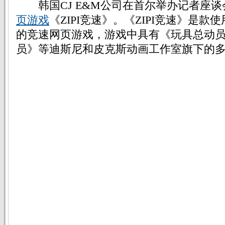
韩国CJ E&M公司在首尔举办记者座谈
页游戏
《ZIPI竞速》。《ZIPI竞速》是款使用
的竞速网页游戏，游戏中具有《玩具总动
员》等迪斯尼和皮克斯动画工作室旗下的