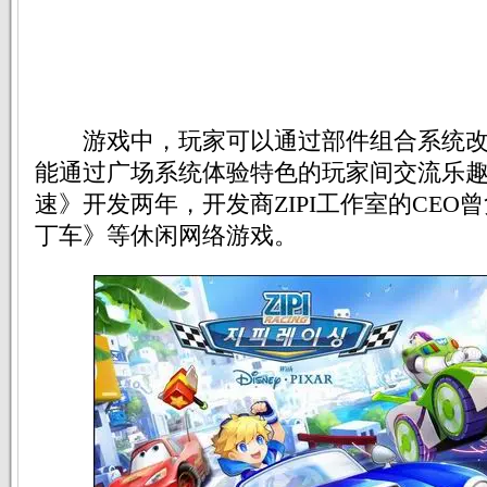
游戏中，玩家可以通过部件组合系统改
能通过广场系统体验特色的玩家间交流乐趣。
速》开发两年，开发商ZIPI工作室的CEO
丁车》等休闲网络游戏。