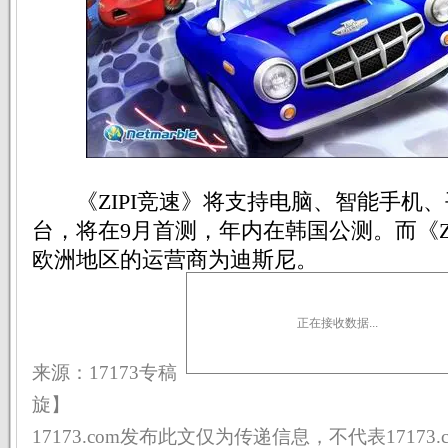
《ZIPI竞速》将支持电脑、智能手机、
台，将在9月首测，年内在韩国公测。而《Z
欧洲地区的运营商为迪斯尼。
正在接收数据...
来源：17173专稿 
旋】
17173.com发布此文仅为传递信息，不代表17173