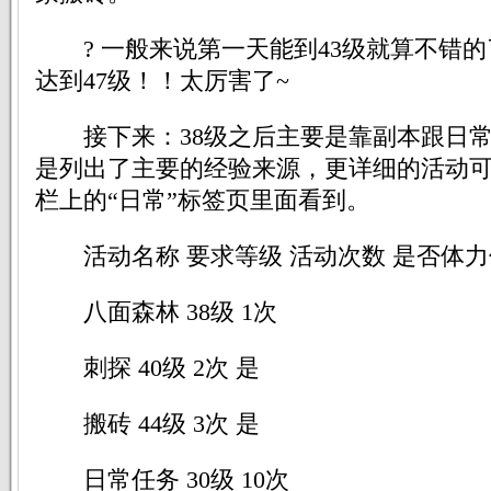
? 一般来说第一天能到43级就算不错的
达到47级！！太厉害了~
接下来：38级之后主要是靠副本跟日常
是列出了主要的经验来源，更详细的活动
栏上的“日常”标签页里面看到。
活动名称 要求等级 活动次数 是否体力
八面森林 38级 1次
刺探 40级 2次 是
搬砖 44级 3次 是
日常任务 30级 10次