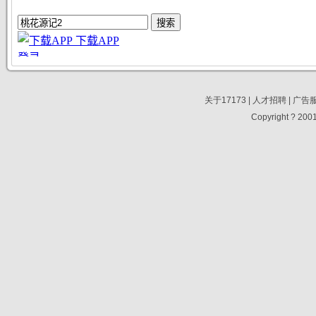
关于17173
|
人才招聘
|
广告
Copyright ? 2001