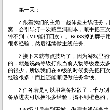
第一天：
? 跟着我们的主角一起体验主线任务，
窝，会引导打一次藏宝洞副本，顺手把三
钟不到（VIP能打四次）。BOSS掉的牌
很多经验，然后继续做主线任务。
? 接下来就有点技巧了，因为游戏里的
的，就是说高等级打跟当前人物等级差太
的很少，所以我们在30级的时候要先把四
经验很多！而且还能顺便做任务拿钱。
? 任务若是可以用装备投骰子，千万别
备放进去可以换很多经验，搞不到橙色的
? 30级以后去到王城，做完主线任务之