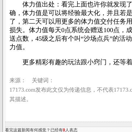
体力值出处：看完上面也许你就发现了
确，体力值是可以将经验最大化，并且若
了，第二天可以用更多的体力值交付任务
损失。体力值每天0点系统会赠送100点，成
送点数，45级之后有个叫“沙场点兵”的活
力值。
更多精彩有趣的玩法跟小窍门，还等着
来源： 关键词：
17173.com发布此文仅为传递信息，不代表17173
其描述。
看完这篇新闻有何感觉？已经有
0
人表态