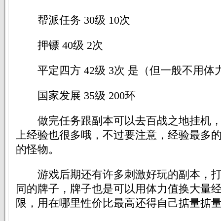
帮派任务 30级 10次
押镖 40级 2次
平定四方 42级 3次 是（但一般不用体
国家发展 35级 200环
做完任务跟副本可以去百战之地挂机，
上经验也很多哦，不过要注意，经验最多
的怪物。
游戏后期还有许多刺激好玩的副本，打
同的牌子，牌子也是可以用体力值换大量
限，用在哪里性价比最高还得自己掂量掂