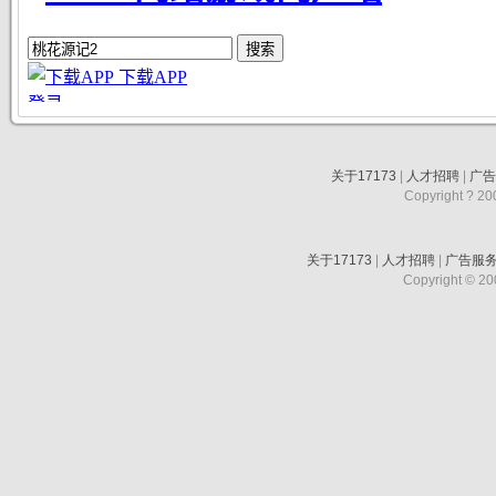
关于17173
|
人才招聘
|
广
Copyright ? 200
关于17173
|
人才招聘
|
广告服
Copyright © 200