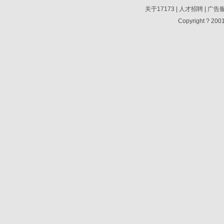
关于17173
|
人才招聘
|
广告
Copyright ? 2001